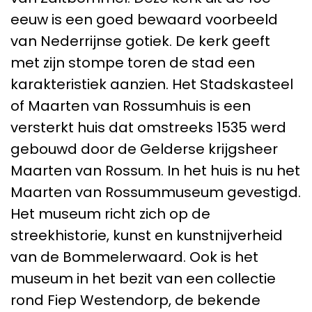
eeuw is een goed bewaard voorbeeld
van Nederrijnse gotiek. De kerk geeft
met zijn stompe toren de stad een
karakteristiek aanzien. Het Stadskasteel
of Maarten van Rossumhuis is een
versterkt huis dat omstreeks 1535 werd
gebouwd door de Gelderse krijgsheer
Maarten van Rossum. In het huis is nu het
Maarten van Rossummuseum gevestigd.
Het museum richt zich op de
streekhistorie, kunst en kunstnijverheid
van de Bommelerwaard. Ook is het
museum in het bezit van een collectie
rond Fiep Westendorp, de bekende