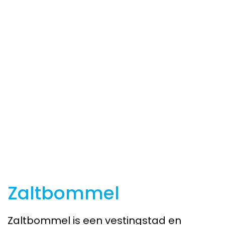
Zaltbommel
Zaltbommel is een vestingstad en