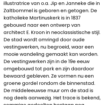
illustratrice van o.a. Jip en Janneke die in
Zaltbommel is geboren en getogen. De
katholieke Martinuskerk is in 1837
gebouwd naar een ontwerp van
architect E. Kroon in neoclassistische stijl.
De stad wordt omringd door oude
vestingwerken, nu begroeid, waar een
mooie wandeling gemaakt kan worden.
De vestingwerken zijn in de 19e eeuw
omgebouwd tot park en zijn daardoor
bewaard gebleven. Ze vormen nu een
groene gordel rondom de binnenstad.
De middeleeuwse muur om de stad is
nog deels aanwezig. Het trace is bekend,