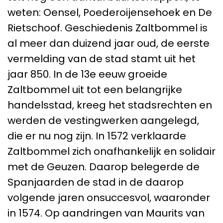
weten: Oensel, Poederoijensehoek en De
Rietschoof. Geschiedenis Zaltbommel is
al meer dan duizend jaar oud, de eerste
vermelding van de stad stamt uit het
jaar 850. In de 13e eeuw groeide
Zaltbommel uit tot een belangrijke
handelsstad, kreeg het stadsrechten en
werden de vestingwerken aangelegd,
die er nu nog zijn. In 1572 verklaarde
Zaltbommel zich onafhankelijk en solidair
met de Geuzen. Daarop belegerde de
Spanjaarden de stad in de daarop
volgende jaren onsuccesvol, waaronder
in 1574. Op aandringen van Maurits van