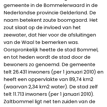
gemeente in de Bommelerwaard in de
Nederlandse provincie Gelderland. De
naam betekent zoute boomgaard. Het
zout slaat op de invloed van het
zeewater, dat hier voor de afsluitingen
van de Waal te bemerken was.
Oorspronkelijk heette de stad Bommel,
en tot heden wordt de stad door de
bewoners zo genoemd. De gemeente
telt 26.431 inwoners (per 1 januari 2010) en
heeft een oppervlakte van 89,74 km2
(waarvan 2,34 km2 water). De stad zelf
telt 11.713 inwoners (per 1 januari 2010).
Zaltbommel ligt net ten zuiden van de