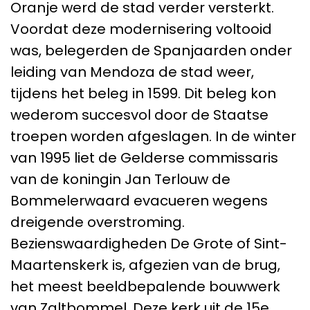
Oranje werd de stad verder versterkt.
Voordat deze modernisering voltooid
was, belegerden de Spanjaarden onder
leiding van Mendoza de stad weer,
tijdens het beleg in 1599. Dit beleg kon
wederom succesvol door de Staatse
troepen worden afgeslagen. In de winter
van 1995 liet de Gelderse commissaris
van de koningin Jan Terlouw de
Bommelerwaard evacueren wegens
dreigende overstroming.
Bezienswaardigheden De Grote of Sint-
Maartenskerk is, afgezien van de brug,
het meest beeldbepalende bouwwerk
van Zaltbommel. Deze kerk uit de 15e