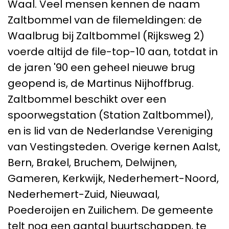
Waal. Veel mensen kennen de naam
Zaltbommel van de filemeldingen: de
Waalbrug bij Zaltbommel (Rijksweg 2)
voerde altijd de file-top-10 aan, totdat in
de jaren '90 een geheel nieuwe brug
geopend is, de Martinus Nijhoffbrug.
Zaltbommel beschikt over een
spoorwegstation (Station Zaltbommel),
en is lid van de Nederlandse Vereniging
van Vestingsteden. Overige kernen Aalst,
Bern, Brakel, Bruchem, Delwijnen,
Gameren, Kerkwijk, Nederhemert-Noord,
Nederhemert-Zuid, Nieuwaal,
Poederoijen en Zuilichem. De gemeente
telt nog een aantal buurtschappen, te