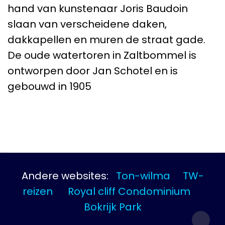
hand van kunstenaar Joris Baudoin
slaan van verscheidene daken,
dakkapellen en muren de straat gade.
De oude watertoren in Zaltbommel is
ontworpen door Jan Schotel en is
gebouwd in 1905
Andere websites:
Ton-wilma
TW-
reizen
Royal cliff Condominium
Bokrijk Park