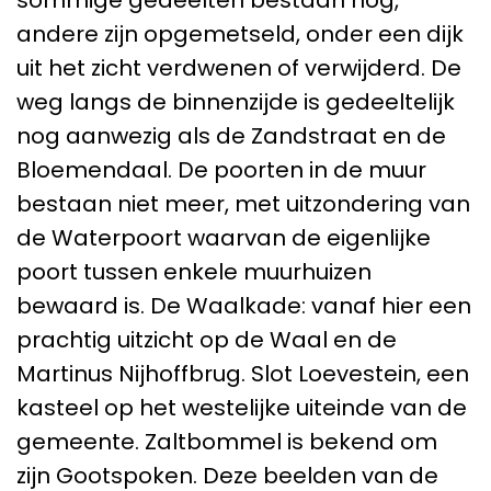
sommige gedeelten bestaan nog,
andere zijn opgemetseld, onder een dijk
uit het zicht verdwenen of verwijderd. De
weg langs de binnenzijde is gedeeltelijk
nog aanwezig als de Zandstraat en de
Bloemendaal. De poorten in de muur
bestaan niet meer, met uitzondering van
de Waterpoort waarvan de eigenlijke
poort tussen enkele muurhuizen
bewaard is. De Waalkade: vanaf hier een
prachtig uitzicht op de Waal en de
Martinus Nijhoffbrug. Slot Loevestein, een
kasteel op het westelijke uiteinde van de
gemeente. Zaltbommel is bekend om
zijn Gootspoken. Deze beelden van de